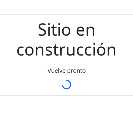
Sitio en
construcción
Proximamente...
Vuelve pronto